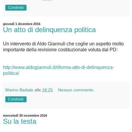
Condividi
giovedì 1 dicembre 2016
Un atto di delinquenza politica
Un intervento di Aldo Giannuli che coglie un aspetto molto
importante della revisione costituzionale voluta dal PD:
http://www.aldogiannuli.it/riforma-atto-di-delinquenza-
politica/
Marino Badiale
alle
18:25
Nessun commento:
Condividi
mercoledì 30 novembre 2016
Su la testa