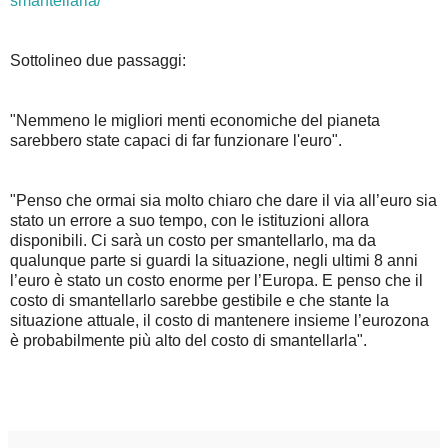
smantellarla/
Sottolineo due passaggi:
"Nemmeno le migliori menti economiche del pianeta
sarebbero state capaci di far funzionare l'euro".
"Penso che ormai sia molto chiaro che dare il via all’euro sia
stato un errore a suo tempo, con le istituzioni allora
disponibili. Ci sarà un costo per smantellarlo, ma da
qualunque parte si guardi la situazione, negli ultimi 8 anni
l’euro è stato un costo enorme per l’Europa. E penso che il
costo di smantellarlo sarebbe gestibile e che stante la
situazione attuale, il costo di mantenere insieme l’eurozona
è probabilmente più alto del costo di smantellarla".