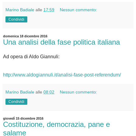
Marino Badiale
alle
17:59
Nessun commento:
Condividi
domenica 18 dicembre 2016
Una analisi della fase politica italiana
Ad opera di Aldo Giannuli:
http://www.aldogiannuli.it/analisi-fase-post-referendum/
Marino Badiale
alle
08:02
Nessun commento:
Condividi
giovedì 15 dicembre 2016
Costituzione, democrazia, pane e
salame