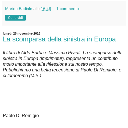
Marino Badiale
alle
16:48
1 commento:
Condividi
lunedì 28 novembre 2016
La scomparsa della sinistra in Europa
Il libro di Aldo Barba e Massimo Pivetti, La scomparsa della
sinistra in Europa (Imprimatur), rappresenta un contributo
molto importante alla riflessione sul nostro tempo.
Pubblichiamo una bella recensione di Paolo Di Remigio, e
ci torneremo (M.B.)
Paolo Di Remigio