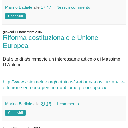
Marino Badiale
alle
17:47
Nessun commento:
Condividi
giovedì 17 novembre 2016
Riforma costituzionale e Unione
Europea
Dal sito di a/simmetrie un interessante articolo di Massimo
D'Antoni
http://www.asimmetrie.org/opinions/la-riforma-costituzionale-
e-lunione-europea-perche-dobbiamo-preoccuparci/
Marino Badiale
alle
21:15
1 commento:
Condividi