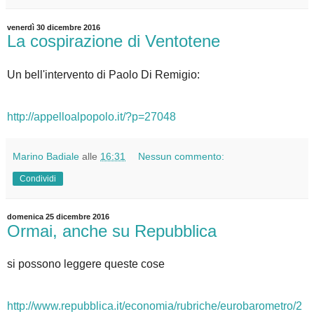
venerdì 30 dicembre 2016
La cospirazione di Ventotene
Un bell'intervento di Paolo Di Remigio:
http://appelloalpopolo.it/?p=27048
Marino Badiale
alle
16:31
Nessun commento:
Condividi
domenica 25 dicembre 2016
Ormai, anche su Repubblica
si possono leggere queste cose
http://www.repubblica.it/economia/rubriche/eurobarometro/2