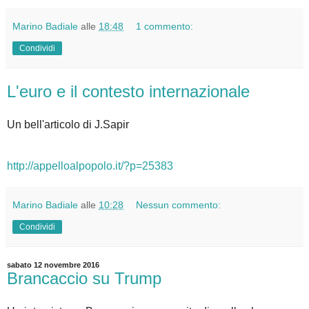
Marino Badiale
alle
18:48
1 commento:
Condividi
L'euro e il contesto internazionale
Un bell'articolo di J.Sapir
http://appelloalpopolo.it/?p=25383
Marino Badiale
alle
10:28
Nessun commento:
Condividi
sabato 12 novembre 2016
Brancaccio su Trump