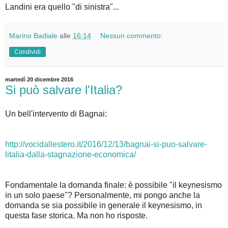
Landini era quello "di sinistra"...
Marino Badiale
alle
16:14
Nessun commento:
Condividi
martedì 20 dicembre 2016
Si può salvare l'Italia?
Un bell'intervento di Bagnai:
http://vocidallestero.it/2016/12/13/bagnai-si-puo-salvare-
litalia-dalla-stagnazione-economica/
Fondamentale la domanda finale: è possibile "il keynesismo
in un solo paese"? Personalmente, mi pongo anche la
domanda se sia possibile in generale il keynesismo, in
questa fase storica. Ma non ho risposte.