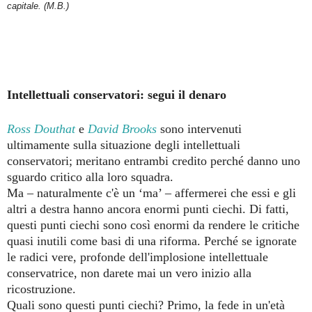
capitale. (M.B.)
Intellettuali conservatori: segui il denaro
Ross Douthat
e
David Brooks
sono intervenuti
ultimamente sulla situazione degli intellettuali
conservatori; meritano entrambi credito perché danno uno
sguardo critico alla loro squadra.
Ma – naturalmente c'è un ‘ma’ – affermerei che essi e gli
altri a destra hanno ancora enormi punti ciechi. Di fatti,
questi punti ciechi sono così enormi da rendere le critiche
quasi inutili come basi di una riforma. Perché se ignorate
le radici vere, profonde dell'implosione intellettuale
conservatrice, non darete mai un vero inizio alla
ricostruzione.
Quali sono questi punti ciechi? Primo, la fede in un'età