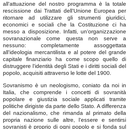
all’attuazione del nostro programma è la totale
rescissione dai Trattati dell’Unione Europea per
ritornare ad utilizzare gli strumenti giuridici,
economici e sociali che la Costituzione ci ha
messo a disposizione. Infatti, un’organizzazione
sovranazionale come questa non serve a
nessuno: completamente assoggettata
all’ideologia mercantilista e al potere del grande
capitale finanziario ha come scopo quello di
distruggere l’identità degli Stati e i diritti sociali del
popolo, acquisiti attraverso le lotte del 1900.
Sovranismo è un neologismo, coniato da noi in
Italia, che comprende i concetti di sovranità
popolare e giustizia sociale applicati tramite
politiche dirigiste da parte dello Stato. A differenza
del nazionalismo, che rimanda al primato della
propria nazione sulle altre, l’essere e sentirsi
sovranisti è proprio di ogni popolo e si fonda sul