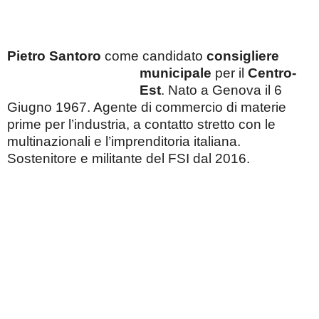
Pietro Santoro
come candidato
consigliere
municipale
per il
Centro-
Est
.
Nato a Genova il 6
Giugno 1967. Agente di commercio di materie
prime per l’industria, a contatto stretto con le
multinazionali e l’imprenditoria italiana.
Sostenitore e militante del FSI dal 2016.