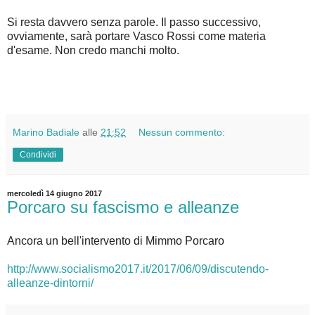
Si resta davvero senza parole. Il passo successivo,
ovviamente, sarà portare Vasco Rossi come materia
d'esame. Non credo manchi molto.
Marino Badiale
alle
21:52
Nessun commento:
Condividi
mercoledì 14 giugno 2017
Porcaro su fascismo e alleanze
Ancora un bell'intervento di Mimmo Porcaro
http://www.socialismo2017.it/2017/06/09/discutendo-
alleanze-dintorni/