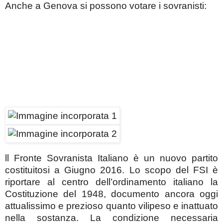
Anche a Genova si possono votare i sovranisti:
ll Fronte Sovranista Italiano è un nuovo partito
costituitosi a Giugno 2016. Lo scopo del FSI è
riportare al centro dell’ordinamento italiano la
Costituzione del 1948, documento ancora oggi
attualissimo e prezioso quanto vilipeso e inattuato
nella sostanza. La condizione necessaria