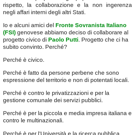
rispetto, la collaborazione e la non ingerenza
negli affari interni degli altri Stati.
Io e alcuni amici del
Fronte Sovranista Italiano
(FSI)
genovese abbiamo deciso di collaborare al
progetto civico di
Paolo Putti
. Progetto che ci ha
subito convinto. Perché?
Perché è civico.
Perché è fatto da persone perbene che sono
espressione del territorio e non di potentati locali.
Perché è contro le privatizzazioni e per la
gestione comunale dei servizi pubblici.
Perché è per la piccola e media impresa italiana e
contro le multinazionali.
Perché è per l’Università e la ricerca pubblica.