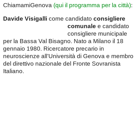
ChiamamiGenova
(qui il programma per la città)
:
Davide Visigalli
come candidato
consigliere
comunale
e candidato
consigliere municipale
per la Bassa Val Bisagno. Nato a Milano il 18
gennaio 1980. Ricercatore precario in
neuroscienze all’Università di Genova e membro
del direttivo nazionale del Fronte Sovranista
Italiano.