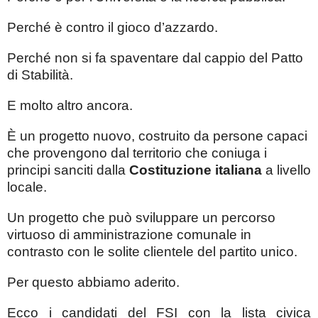
Perché è contro il gioco d’azzardo.
Perché non si fa spaventare dal cappio del Patto
di Stabilità.
E molto altro ancora.
È un progetto nuovo, costruito da persone capaci
che provengono dal territorio che coniuga i
principi sanciti dalla
Costituzione italiana
a livello
locale.
Un progetto che può sviluppare un percorso
virtuoso di amministrazione comunale in
contrasto con le solite clientele del partito unico.
Per questo abbiamo aderito.
Ecco i candidati del FSI con la lista civica