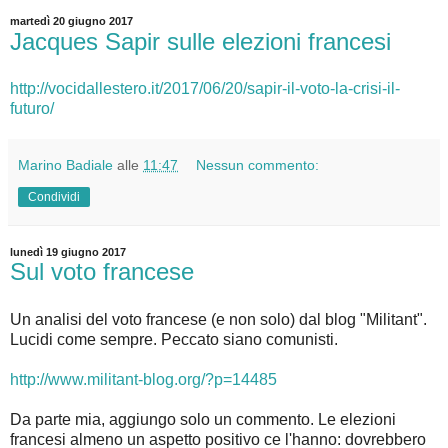
martedì 20 giugno 2017
Jacques Sapir sulle elezioni francesi
http://vocidallestero.it/2017/06/20/sapir-il-voto-la-crisi-il-
futuro/
Marino Badiale
alle
11:47
Nessun commento:
Condividi
lunedì 19 giugno 2017
Sul voto francese
Un analisi del voto francese (e non solo) dal blog "Militant".
Lucidi come sempre. Peccato siano comunisti.
http://www.militant-blog.org/?p=14485
Da parte mia, aggiungo solo un commento. Le elezioni
francesi almeno un aspetto positivo ce l'hanno: dovrebbero