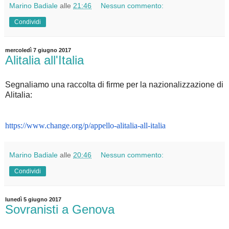
Marino Badiale
alle
21:46
Nessun commento:
Condividi
mercoledì 7 giugno 2017
Alitalia all'Italia
Segnaliamo una raccolta di firme per la nazionalizzazione di
Alitalia:
https://www.change.org/p/
appello-alitalia-all-italia
Marino Badiale
alle
20:46
Nessun commento:
Condividi
lunedì 5 giugno 2017
Sovranisti a Genova