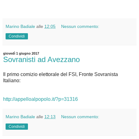
Marino Badiale
alle
12:05
Nessun commento:
Condividi
giovedì 1 giugno 2017
Sovranisti ad Avezzano
Il primo comizio elettorale del FSI, Fronte Sovranista
Italiano:
http://appelloalpopolo.it/?p=31316
Marino Badiale
alle
12:13
Nessun commento:
Condividi