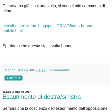
Ci eravamo già illusi una volta, si veda il mio commento di
allora:
http://il-main-stream.blogspot.it/2014/08/una-buona-
notizia.html
Speriamo che questa sia la volta buona.
Marino Badiale
alle
10:05
1 commento:
Condividi
sabato 3 giugno 2017
Esaurimento di destra/sinistra
Sembra che la coscienza dell'esaurimento dell'opposizione