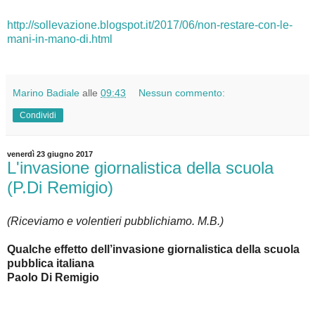
http://sollevazione.blogspot.it/2017/06/non-restare-con-le-
mani-in-mano-di.html
Marino Badiale
alle
09:43
Nessun commento:
Condividi
venerdì 23 giugno 2017
L'invasione giornalistica della scuola
(P.Di Remigio)
(Riceviamo e volentieri pubblichiamo. M.B.)
Qualche effetto dell’invasione giornalistica della scuola
pubblica italiana
Paolo Di Remigio