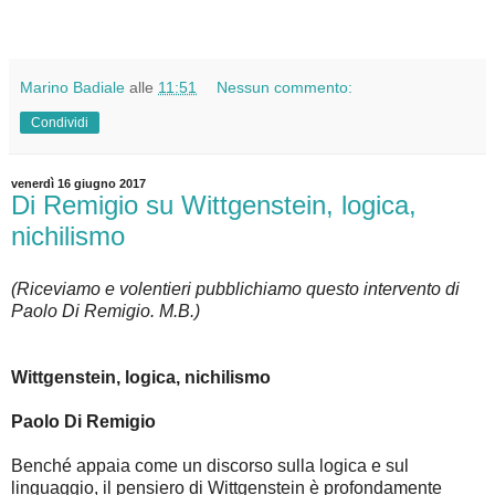
Marino Badiale
alle
11:51
Nessun commento:
Condividi
venerdì 16 giugno 2017
Di Remigio su Wittgenstein, logica,
nichilismo
(Riceviamo e volentieri pubblichiamo questo intervento di
Paolo Di Remigio. M.B.)
Wittgenstein, logica, nichilismo
Paolo Di Remigio
Benché appaia come un discorso sulla logica e sul
linguaggio, il pensiero di Wittgenstein è profondamente