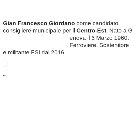
Gian Francesco Giordano
come candidato
consigliere municipale per il
Centro-Est
.
Nato a G
enova il 6 Marzo 1960.
Ferroviere. Sostenitore
e militante FSI dal 2016.
--