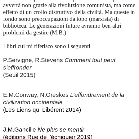
avverrà non grazie alla rivoluzione comunista, ma come
effetto di un crollo distruttivo della civiltà. Ma queste in
fondo sono preoccupazioni da topo (marxista) di
biblioteca. Le generazioni future avranno ben altri
problemi da gestire (M.B.)
I libri cui mi riferisco sono i seguenti
P.Servigne, R.Stevens
Comment tout peut
s’effronder
(Seuil 2015)
E.M.Conway, N.Oreskes
L’effondrement de la
civilization occidentale
(Les Liens qui Libérent 2014)
J.M.Gancille
Ne plus se mentir
(éditions Rue de l’échiquier 2019)