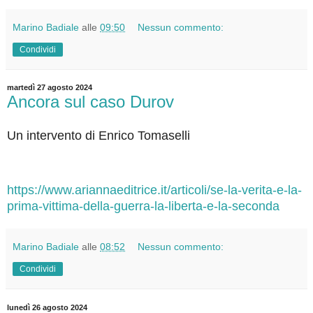
Marino Badiale
alle
09:50
Nessun commento:
Condividi
martedì 27 agosto 2024
Ancora sul caso Durov
Un intervento di Enrico Tomaselli
https://www.ariannaeditrice.it/articoli/se-la-verita-e-la-
prima-vittima-della-guerra-la-liberta-e-la-seconda
Marino Badiale
alle
08:52
Nessun commento:
Condividi
lunedì 26 agosto 2024