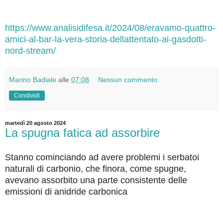
https://www.analisidifesa.it/2024/08/eravamo-quattro-
amici-al-bar-la-vera-storia-dellattentato-ai-gasdotti-
nord-stream/
Marino Badiale
alle
07:08
Nessun commento:
Condividi
martedì 20 agosto 2024
La spugna fatica ad assorbire
Stanno cominciando ad avere problemi i serbatoi
naturali di carbonio, che finora, come spugne,
avevano assorbito una parte consistente delle
emissioni di anidride carbonica