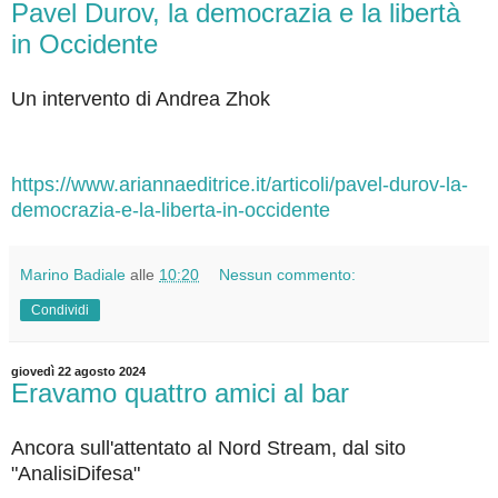
Pavel Durov, la democrazia e la libertà
in Occidente
Un intervento di Andrea Zhok
https://www.ariannaeditrice.it/articoli/pavel-durov-la-
democrazia-e-la-liberta-in-occidente
Marino Badiale
alle
10:20
Nessun commento:
Condividi
giovedì 22 agosto 2024
Eravamo quattro amici al bar
Ancora sull'attentato al Nord Stream, dal sito
"AnalisiDifesa"