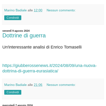
Marino Badiale
alle
12:00
Nessun commento:
Condividi
venerdì 9 agosto 2024
Dottrine di guerra
Un'interessante analisi di Enrico Tomaselli
https://giubberossenews.it/2024/08/09/una-nuova-
dottrina-di-guerra-eurasiatica/
Marino Badiale
alle
21:06
Nessun commento:
Condividi
mercoledì 7 agosto 2024