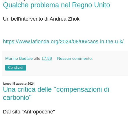
Qualche problema nel Regno Unito
Un bell'intervento di Andrea Zhok
https://www.lafionda.org/2024/08/06/caos-in-the-u-k/
Marino Badiale
alle
17:58
Nessun commento:
Condividi
lunedì 5 agosto 2024
Una critica delle "compensazioni di
carbonio"
Dal sito "Antropocene"