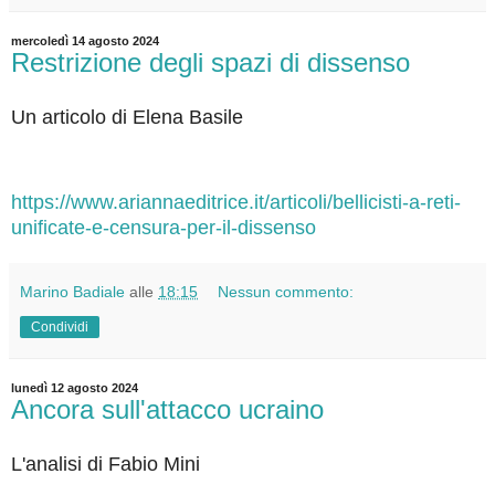
mercoledì 14 agosto 2024
Restrizione degli spazi di dissenso
Un articolo di Elena Basile
https://www.ariannaeditrice.it/articoli/bellicisti-a-reti-
unificate-e-censura-per-il-dissenso
Marino Badiale
alle
18:15
Nessun commento:
Condividi
lunedì 12 agosto 2024
Ancora sull'attacco ucraino
L'analisi di Fabio Mini