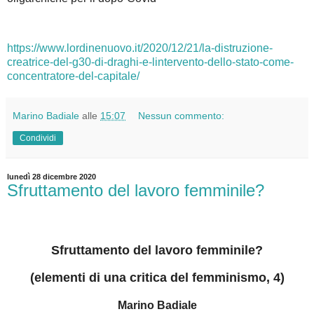
https://www.lordinenuovo.it/2020/12/21/la-distruzione-
creatrice-del-g30-di-draghi-e-lintervento-dello-stato-come-
concentratore-del-capitale/
Marino Badiale
alle
15:07
Nessun commento:
Condividi
lunedì 28 dicembre 2020
Sfruttamento del lavoro femminile?
Sfruttamento del lavoro femminile?
(elementi di una critica del femminismo, 4)
Marino Badiale