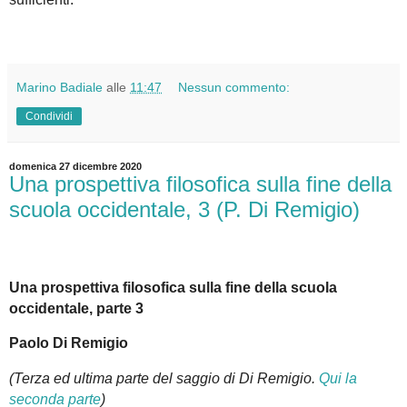
Marino Badiale
alle
11:47
Nessun commento:
Condividi
domenica 27 dicembre 2020
Una prospettiva filosofica sulla fine della
scuola occidentale, 3 (P. Di Remigio)
Una prospettiva filosofica sulla fine della scuola
occidentale, parte 3
Paolo Di Remigio
(Terza ed ultima parte del saggio di Di Remigio.
Qui la
seconda parte
)