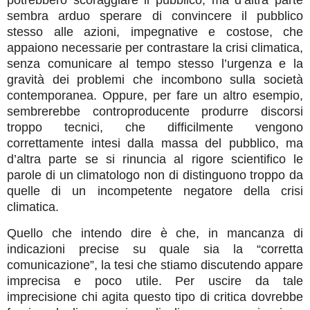
sembra arduo sperare di convincere il pubblico
stesso alle azioni, impegnative e costose, che
appaiono necessarie per contrastare la crisi climatica,
senza comunicare al tempo stesso l’urgenza e la
gravità dei problemi che incombono sulla società
contemporanea. Oppure, per fare un altro esempio,
sembrerebbe controproducente produrre discorsi
troppo tecnici, che difficilmente vengono
correttamente intesi dalla massa del pubblico, ma
d’altra parte se si rinuncia al rigore scientifico le
parole di un climatologo non di distinguono troppo da
quelle di un incompetente negatore della crisi
climatica.
Quello che intendo dire è che, in mancanza di
indicazioni precise su quale sia la “corretta
comunicazione”, la tesi che stiamo discutendo appare
imprecisa e poco utile. Per uscire da tale
imprecisione chi agita questo tipo di critica dovrebbe