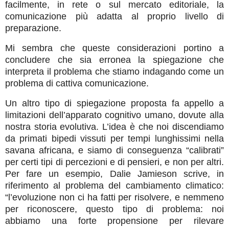
facilmente, in rete o sul mercato editoriale, la
comunicazione più adatta al proprio livello di
preparazione.
Mi sembra che queste considerazioni portino a
concludere che sia erronea la spiegazione che
interpreta il problema che stiamo indagando come un
problema di cattiva comunicazione.
Un altro tipo di spiegazione proposta fa appello a
limitazioni dell’apparato cognitivo umano, dovute alla
nostra storia evolutiva. L’idea è che noi discendiamo
da primati bipedi vissuti per tempi lunghissimi nella
savana africana, e siamo di conseguenza “calibrati”
per certi tipi di percezioni e di pensieri, e non per altri.
Per fare un esempio, Dalie Jamieson scrive, in
riferimento al problema del cambiamento climatico:
“l’evoluzione non ci ha fatti per risolvere, e nemmeno
per riconoscere, questo tipo di problema: noi
abbiamo una forte propensione per rilevare