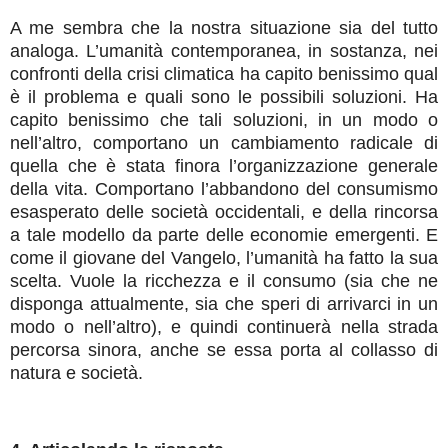
A me sembra che la nostra situazione sia del tutto
analoga. L’umanità contemporanea, in sostanza, nei
confronti della crisi climatica ha capito benissimo qual
è il problema e quali sono le possibili soluzioni. Ha
capito benissimo che tali soluzioni, in un modo o
nell’altro, comportano un cambiamento radicale di
quella che è stata finora l’organizzazione generale
della vita. Comportano l’abbandono del consumismo
esasperato delle società occidentali, e della rincorsa
a tale modello da parte delle economie emergenti. E
come il giovane del Vangelo, l’umanità ha fatto la sua
scelta. Vuole la ricchezza e il consumo (sia che ne
disponga attualmente, sia che speri di arrivarci in un
modo o nell’altro), e quindi continuerà nella strada
percorsa sinora, anche se essa porta al collasso di
natura e società.