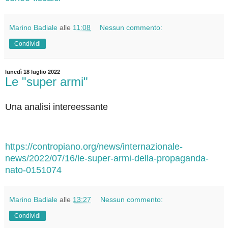
Marino Badiale
alle
11:08
Nessun commento:
Condividi
lunedì 18 luglio 2022
Le "super armi"
Una analisi intereessante
https://contropiano.org/news/internazionale-
news/2022/07/16/le-super-armi-della-propaganda-
nato-0151074
Marino Badiale
alle
13:27
Nessun commento:
Condividi