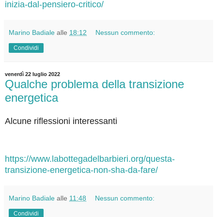
inizia-dal-pensiero-critico/
Marino Badiale
alle
18:12
Nessun commento:
Condividi
venerdì 22 luglio 2022
Qualche problema della transizione
energetica
Alcune riflessioni interessanti
https://www.labottegadelbarbieri.org/questa-
transizione-energetica-non-sha-da-fare/
Marino Badiale
alle
11:48
Nessun commento:
Condividi