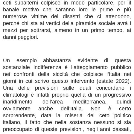
ceti subalterni colpisce in modo particolare, per il
banale motivo che saranno loro le prime e più
numerose vittime dei disastri che ci attendono,
perché chi sta ai vertici della piramide sociale avrà i
mezzi per sottrarsi, almeno in un primo tempo, ai
danni peggiori.
Un esempio abbastanza evidente di questa
sostanziale indifferenza è l’atteggiamento pubblico
nei confronti della siccità che colpisce l’Italia nei
giorni in cui scrivo questo intervento (estate 2022).
Una delle previsioni sulle quali concordano i
climatologi è infatti proprio quella di un progressivo
inaridimento dell’area mediterranea, quindi
ovviamente anche dell’Italia. Non è certo
sorprendente, data la miseria del ceto politico
italiano, il fatto che nella sostanza nessuno si sia
preoccupato di queste previsioni, negli anni passati,