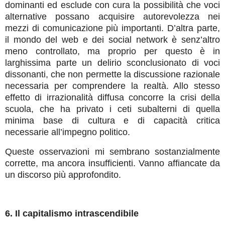
dominanti ed esclude con cura la possibilità che voci
alternative possano acquisire autorevolezza nei
mezzi di comunicazione più importanti. D’altra parte,
il mondo del web e dei social network è senz’altro
meno controllato, ma proprio per questo è in
larghissima parte un delirio sconclusionato di voci
dissonanti, che non permette la discussione razionale
necessaria per comprendere la realtà. Allo stesso
effetto di irrazionalità diffusa concorre la crisi della
scuola, che ha privato i ceti subalterni di quella
minima base di cultura e di capacità critica
necessarie all’impegno politico.
Queste osservazioni mi sembrano sostanzialmente
corrette, ma ancora insufficienti. Vanno affiancate da
un discorso più approfondito.
6. Il capitalismo intrascendibile