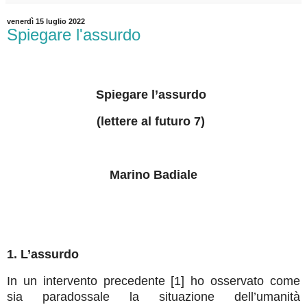
venerdì 15 luglio 2022
Spiegare l'assurdo
Spiegare l’assurdo
(lettere al futuro 7)
Marino Badiale
1. L’assurdo
In un intervento precedente [1] ho osservato come
sia paradossale la situazione dell’umanità