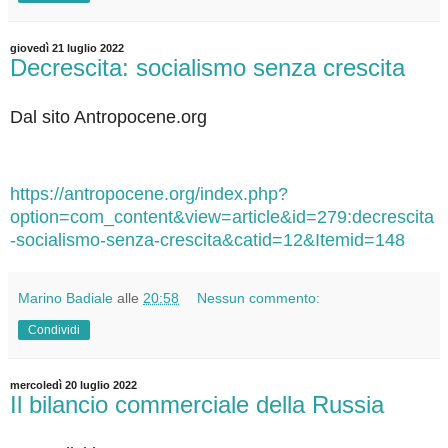
giovedì 21 luglio 2022
Decrescita: socialismo senza crescita
Dal sito Antropocene.org
https://antropocene.org/index.php?
option=com_content&view=article&id=279:decrescita
-socialismo-senza-crescita&catid=12&Itemid=148
Marino Badiale
alle
20:58
Nessun commento:
Condividi
mercoledì 20 luglio 2022
Il bilancio commerciale della Russia