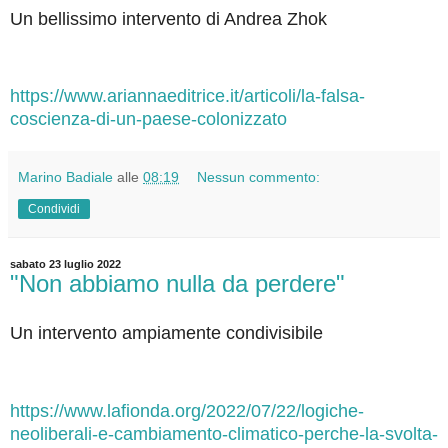
Un bellissimo intervento di Andrea Zhok
https://www.ariannaeditrice.it/articoli/la-falsa-
coscienza-di-un-paese-colonizzato
Marino Badiale
alle
08:19
Nessun commento:
Condividi
sabato 23 luglio 2022
"Non abbiamo nulla da perdere"
Un intervento ampiamente condivisibile
https://www.lafionda.org/2022/07/22/logiche-
neoliberali-e-cambiamento-climatico-perche-la-svolta-