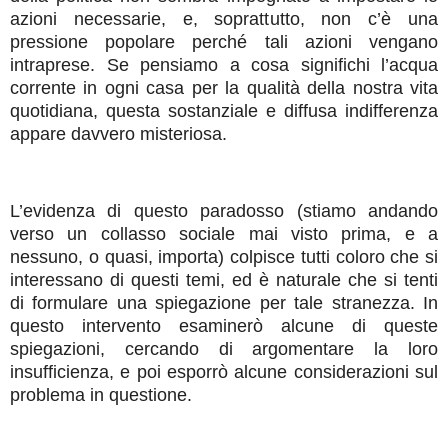
azioni necessarie, e, soprattutto, non c’è una
pressione popolare perché tali azioni vengano
intraprese. Se pensiamo a cosa significhi l’acqua
corrente in ogni casa per la qualità della nostra vita
quotidiana, questa sostanziale e diffusa indifferenza
appare davvero misteriosa.
L’evidenza di questo paradosso (stiamo andando
verso un collasso sociale mai visto prima, e a
nessuno, o quasi, importa) colpisce tutti coloro che si
interessano di questi temi, ed è naturale che si tenti
di formulare una spiegazione per tale stranezza. In
questo intervento esaminerò alcune di queste
spiegazioni, cercando di argomentare la loro
insufficienza, e poi esporrò alcune considerazioni sul
problema in questione.