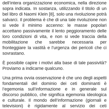
dell’intera organizzazione economica, nella direzione
sopra indicata. In sostanza, utilizzando il titolo di un
bel libro di Naomi Klein [8], solo una rivoluzione potrà
salvarci. Il problema è che di una tale rivoluzione non
si vede il minimo accenno: le masse popolari
accettano passivamente il lento peggioramento delle
loro condizioni di vita, e non si vede traccia della
mobilitazione che sarebbe necessaria per
fronteggiare la vastità e l’urgenza dei pericoli che ci
sovrastano.
È possibile capire i motivi alla base di tale passività?
Proviamo a indicarne qualcuno.
Una prima ovvia osservazione è che uno degli aspetti
fondamentali del dominio dei ceti dominanti è
l’egemonia sull’informazione e in generale sul
discorso pubblico, che significa egemonia ideologica
e culturale. Il mondo dell’informazione (giornali e
televisioni) è rigidamente al servizio dei ceti