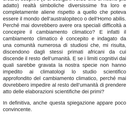
adatto) realtà simboliche diversissime fra loro e
completamente aliene rispetto a quello che poteva
essere il mondo dell’australopiteco o dell’Homo abilis.
Perché mai dovrebbero avere ora speciali difficoltà a
concepire il cambiamento climatico? E infatti il
cambiamento climatico è concepito e indagato da
una comunità numerosa di studiosi che, mi risulta,
discendono dagli stessi primati africani da cui
discende il resto dell’umanità. E se i limiti cognitivi dai
quali sarebbe gravata la nostra specie non hanno
impedito ai climatologi lo studio scientifico
approfondito del cambiamento climatico, perché mai
dovrebbero impedire al resto dell’umanità di prendere
atto delle elaborazioni scientifiche dei primi?
In definitiva, anche questa spiegazione appare poco
convincente.