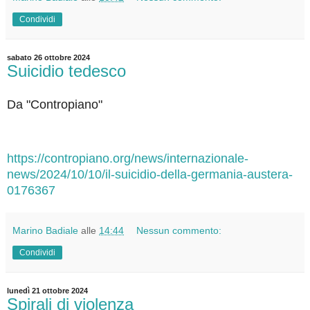
Condividi
sabato 26 ottobre 2024
Suicidio tedesco
Da "Contropiano"
https://contropiano.org/news/internazionale-
news/2024/10/10/il-suicidio-della-germania-austera-
0176367
Marino Badiale
alle
14:44
Nessun commento:
Condividi
lunedì 21 ottobre 2024
Spirali di violenza