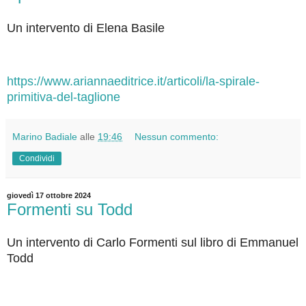
Un intervento di Elena Basile
https://www.ariannaeditrice.it/articoli/la-spirale-
primitiva-del-taglione
Marino Badiale
alle
19:46
Nessun commento:
Condividi
giovedì 17 ottobre 2024
Formenti su Todd
Un intervento di Carlo Formenti sul libro di Emmanuel
Todd