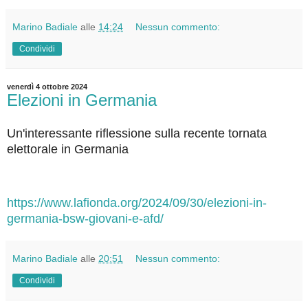
Marino Badiale
alle
14:24
Nessun commento:
Condividi
venerdì 4 ottobre 2024
Elezioni in Germania
Un'interessante riflessione sulla recente tornata
elettorale in Germania
https://www.lafionda.org/2024/09/30/elezioni-in-
germania-bsw-giovani-e-afd/
Marino Badiale
alle
20:51
Nessun commento:
Condividi