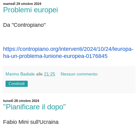
martedì 29 ottobre 2024
Problemi europei
Da "Contropiano"
https://contropiano.org/
interventi/2024/10/24/leuropa-
ha-un-problema-lunione-
europea-0176845
Marino Badiale
alle
21:25
Nessun commento:
Condividi
lunedì 28 ottobre 2024
"Pianificare il dopo"
Fabio Mini sull'Ucraina