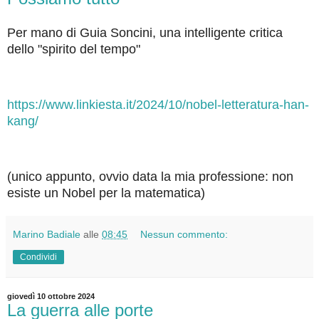
Per mano di Guia Soncini, una intelligente critica
dello "spirito del tempo"
https://www.linkiesta.it/2024/10/nobel-letteratura-han-
kang/
(unico appunto, ovvio data la mia professione: non
esiste un Nobel per la matematica)
Marino Badiale
alle
08:45
Nessun commento:
Condividi
giovedì 10 ottobre 2024
La guerra alle porte