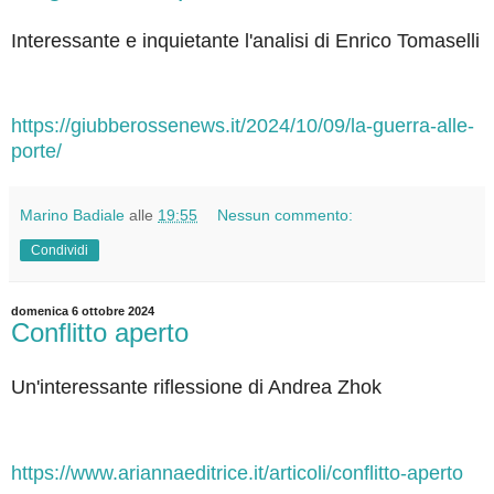
Interessante e inquietante l'analisi di Enrico Tomaselli
https://giubberossenews.it/2024/10/09/la-guerra-alle-
porte/
Marino Badiale
alle
19:55
Nessun commento:
Condividi
domenica 6 ottobre 2024
Conflitto aperto
Un'interessante riflessione di Andrea Zhok
https://www.ariannaeditrice.it/articoli/conflitto-aperto