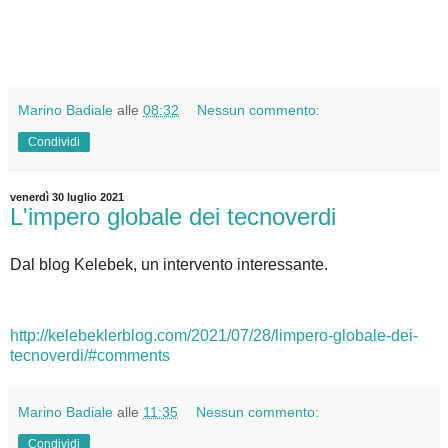
Marino Badiale
alle
08:32
Nessun commento:
Condividi
venerdì 30 luglio 2021
L'impero globale dei tecnoverdi
Dal blog Kelebek, un intervento interessante.
http://kelebeklerblog.com/2021/07/28/limpero-globale-dei-
tecnoverdi/#comments
Marino Badiale
alle
11:35
Nessun commento:
Condividi