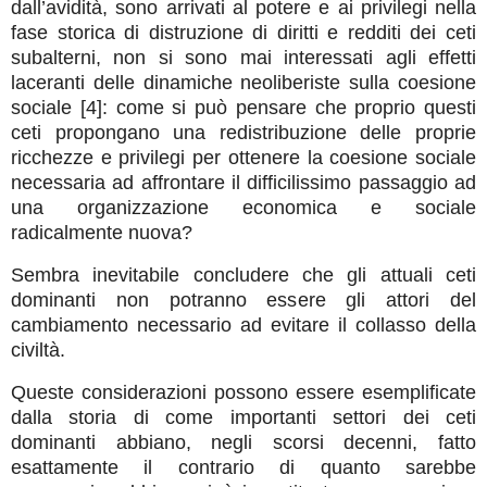
dall’avidità, sono arrivati al potere e ai privilegi nella
fase storica di distruzione di diritti e redditi dei ceti
subalterni, non si sono mai interessati agli effetti
laceranti delle dinamiche neoliberiste sulla coesione
sociale [4]: come si può pensare che proprio questi
ceti propongano una redistribuzione delle proprie
ricchezze e privilegi per ottenere la coesione sociale
necessaria ad affrontare il difficilissimo passaggio ad
una organizzazione economica e sociale
radicalmente nuova?
Sembra inevitabile concludere che gli attuali ceti
dominanti non potranno essere gli attori del
cambiamento necessario ad evitare il collasso della
civiltà.
Queste considerazioni possono essere esemplificate
dalla storia di come importanti settori dei ceti
dominanti abbiano, negli scorsi decenni, fatto
esattamente il contrario di quanto sarebbe