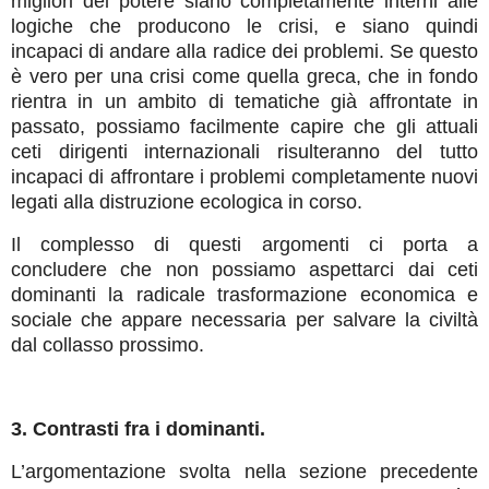
migliori del potere siano completamente interni alle
logiche che producono le crisi, e siano quindi
incapaci di andare alla radice dei problemi. Se questo
è vero per una crisi come quella greca, che in fondo
rientra in un ambito di tematiche già affrontate in
passato, possiamo facilmente capire che gli attuali
ceti dirigenti internazionali risulteranno del tutto
incapaci di affrontare i problemi completamente nuovi
legati alla distruzione ecologica in corso.
Il complesso di questi argomenti ci porta a
concludere che non possiamo aspettarci dai ceti
dominanti la radicale trasformazione economica e
sociale che appare necessaria per salvare la civiltà
dal collasso prossimo.
3. Contrasti fra i dominanti.
L’argomentazione svolta nella sezione precedente