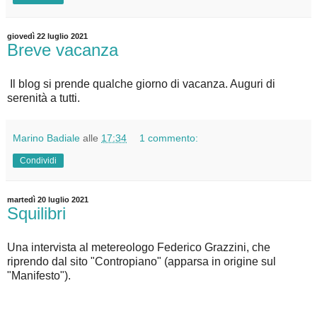
giovedì 22 luglio 2021
Breve vacanza
Il blog si prende qualche giorno di vacanza. Auguri di
serenità a tutti.
Marino Badiale
alle
17:34
1 commento:
Condividi
martedì 20 luglio 2021
Squilibri
Una intervista al metereologo Federico Grazzini, che
riprendo dal sito "Contropiano" (apparsa in origine sul
"Manifesto").