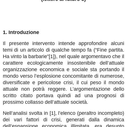
1. Introduzione
Il presente intervento intende approfondire alcuni
temi di un articolo di qualche tempo fa (“Fine partita.
Ha vinto la barbarie”[1]), nel quale argomentavo che il
carattere ecologicamente insostenibile dell’attuale
organizzazione economica e sociale sta portando il
mondo verso l’esplosione concomitante di numerose,
diversificate e pericolose crisi, il cui peso il mondo
attuale non potrà reggere. L’argomentazione dello
scritto citato portava quindi ad una prognosi di
prossimo collasso dell’attuale società.
Nell’analisi svolta in [1], l’elenco (peraltro incompleto)
dei vari fattori di crisi, generati dalla dinamica
dell’espansione economica illimitata, era desunto