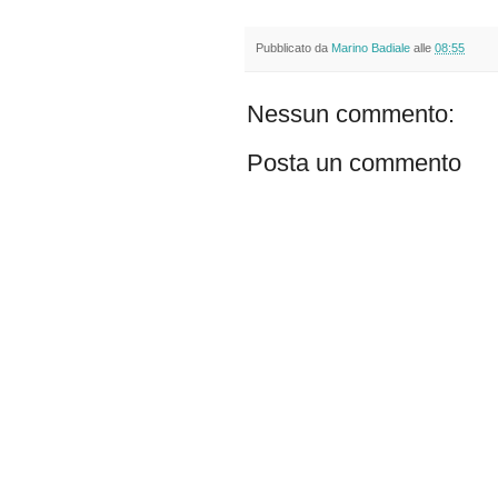
Pubblicato da
Marino Badiale
alle
08:55
Nessun commento:
Posta un commento