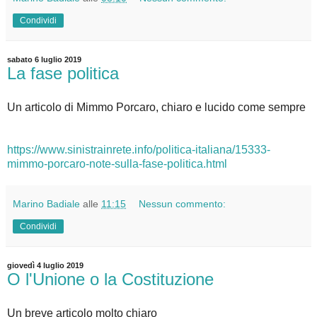
Condividi
sabato 6 luglio 2019
La fase politica
Un articolo di Mimmo Porcaro, chiaro e lucido come sempre
https://www.sinistrainrete.info/politica-italiana/15333-
mimmo-porcaro-note-sulla-fase-politica.html
Marino Badiale
alle
11:15
Nessun commento:
Condividi
giovedì 4 luglio 2019
O l'Unione o la Costituzione
Un breve articolo molto chiaro