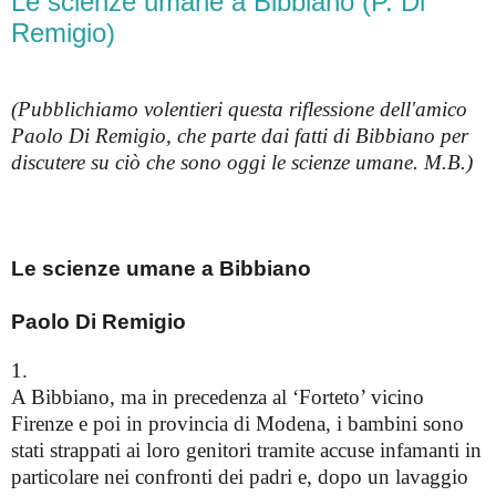
Le scienze umane a Bibbiano (P. Di
Remigio)
(Pubblichiamo volentieri questa riflessione dell'amico
Paolo Di Remigio, che parte dai fatti di Bibbiano per
discutere su ciò che sono oggi le scienze umane. M.B.)
Le scienze umane a Bibbiano
Paolo Di Remigio
1.
A Bibbiano, ma in precedenza al ‘Forteto’ vicino
Firenze e poi in provincia di Modena, i bambini sono
stati strappati ai loro genitori tramite accuse infamanti in
particolare nei confronti dei padri e, dopo un lavaggio