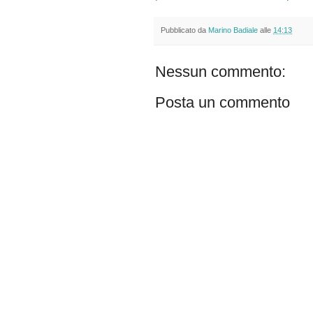
Pubblicato da
Marino Badiale
alle
14:13
Nessun commento:
Posta un commento