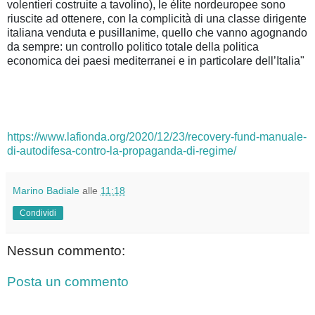
volentieri costruite a tavolino), le élite nordeuropee sono
riuscite ad ottenere, con la complicità di una classe dirigente
italiana venduta e pusillanime, quello che vanno agognando
da sempre: un controllo politico totale della politica
economica dei paesi mediterranei e in particolare dell’Italia"
https://www.lafionda.org/2020/12/23/recovery-fund-manuale-
di-autodifesa-contro-la-propaganda-di-regime/
Marino Badiale
alle
11:18
Condividi
Nessun commento:
Posta un commento