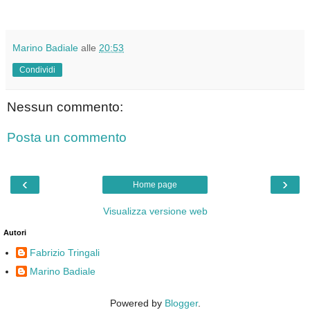
Marino Badiale
alle
20:53
Condividi
Nessun commento:
Posta un commento
‹
›
Home page
Visualizza versione web
Autori
Fabrizio Tringali
Marino Badiale
Powered by
Blogger
.