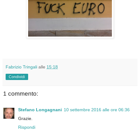
Fabrizio Tringali
alle
15:18
Condividi
1 commento:
Stefano Longagnani
10 settembre 2016 alle ore 06:36
Grazie.
Rispondi