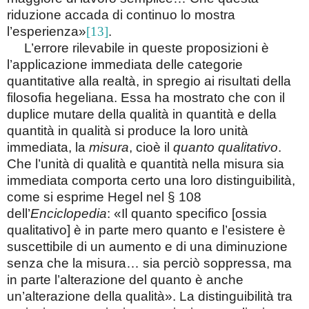
riduzione accada di continuo lo mostra
l’esperienza»
[13]
.
L’errore rilevabile in queste proposizioni è
l’applicazione immediata delle categorie
quantitative alla realtà, in spregio ai risultati della
filosofia hegeliana. Essa ha mostrato che con il
duplice mutare della qualità in quantità e della
quantità in qualità si produce la loro unità
immediata, la
misura
, cioè il
quanto qualitativo
.
Che l’unità di qualità e quantità nella misura sia
immediata comporta certo una loro distinguibilità,
come si esprime Hegel nel § 108
dell’
Enciclopedia
: «Il quanto specifico [ossia
qualitativo] è in parte mero quanto e l’esistere è
suscettibile di un aumento e di una diminuzione
senza che la misura… sia perciò soppressa, ma
in parte l’alterazione del quanto è anche
un’alterazione della qualità». La distinguibilità tra