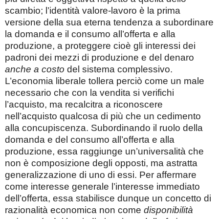
scambio; l’identità valore-lavoro è la prima
versione della sua eterna tendenza a subordinare
la domanda e il consumo all’offerta e alla
produzione, a proteggere cioè gli interessi dei
padroni dei mezzi di produzione e del denaro
anche a costo
del sistema complessivo.
L’economia liberale tollera perciò come un male
necessario che con la vendita si verifichi
l’acquisto, ma recalcitra a riconoscere
nell’acquisto qualcosa di più che un cedimento
alla concupiscenza. Subordinando il ruolo della
domanda e del consumo all’offerta e alla
produzione, essa raggiunge un’universalità che
non è composizione degli opposti, ma astratta
generalizzazione di uno di essi. Per affermare
come interesse generale l’interesse immediato
dell’offerta, essa stabilisce dunque un concetto di
razionalità economica non come
disponibilità