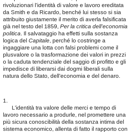
rivoluzionari l’identità di valore e lavoro ereditata
da Smith e da Ricardo, benché lui stesso si sia
attribuito giustamente il merito di averla falsificata
già nel testo del 1859,
Per la critica dell’economia
politica
. Il salvataggio ha effetti sulla sostanza
logica del
Capitale
, perché lo costringe a
ingaggiare una lotta con falsi problemi come il
plusvalore o la trasformazione dei valori in prezzi
o la caduta tendenziale del saggio di profitto e gli
impedisce di liberarsi dai dogmi liberali sulla
natura dello Stato, dell’economia e del denaro.
1.
L’identità tra valore delle merci e tempo di
lavoro necessario a produrle, nel promettere una
più sicura conoscibilità della sostanza intima del
sistema economico, allenta di fatto il rapporto con