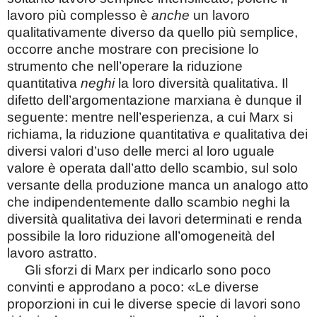
lavoro più complesso è
anche
un lavoro
qualitativamente diverso da quello più semplice,
occorre anche mostrare con precisione lo
strumento che nell’operare la riduzione
quantitativa
neghi
la loro diversità qualitativa. Il
difetto dell’argomentazione marxiana è dunque il
seguente: mentre nell’esperienza, a cui Marx si
richiama, la riduzione quantitativa
e
qualitativa dei
diversi valori d’uso delle merci al loro uguale
valore è operata dall’atto dello scambio, sul solo
versante della produzione manca un analogo atto
che indipendentemente dallo scambio neghi la
diversità qualitativa dei lavori determinati e renda
possibile la loro riduzione all’omogeneità del
lavoro astratto.
Gli sforzi di Marx per indicarlo sono poco
convinti e approdano a poco: «Le diverse
proporzioni in cui le diverse specie di lavori sono