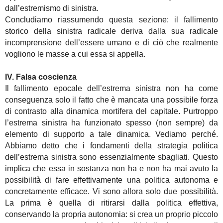
dall’estremismo di sinistra.
Concludiamo riassumendo questa sezione: il fallimento
storico della sinistra radicale deriva dalla sua radicale
incomprensione dell’essere umano e di ciò che realmente
vogliono le masse a cui essa si appella.
IV. Falsa coscienza
Il fallimento epocale dell’estrema sinistra non ha come
conseguenza solo il fatto che è mancata una possibile forza
di contrasto alla dinamica mortifera del capitale. Purtroppo
l’estrema sinistra ha funzionato spesso (non sempre) da
elemento di supporto a tale dinamica. Vediamo perché.
Abbiamo detto che i fondamenti della strategia politica
dell’estrema sinistra sono essenzialmente sbagliati. Questo
implica che essa in sostanza non ha e non ha mai avuto la
possibilità di fare effettivamente una politica autonoma e
concretamente efficace. Vi sono allora solo due possibilità.
La prima è quella di ritirarsi dalla politica effettiva,
conservando la propria autonomia: si crea un proprio piccolo