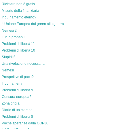
Riciclare non è gratis
Miserie della finanziaria
Inquinamento eterno?
L'Unione Europea dal green alla guerra
Nemesi 2
Futuri probabili
Problemi di libertà 11
Problemi di libertà 10
Stupidità
Una rivoluzione necessaria
Nemesi
Prospettive di pace?
Inquinamenti
Problemi di libertà 9
Censura europea?
Zona grigia
Diario di un martirio
Problemi di libertà 8
Poche speranze dalla COP30