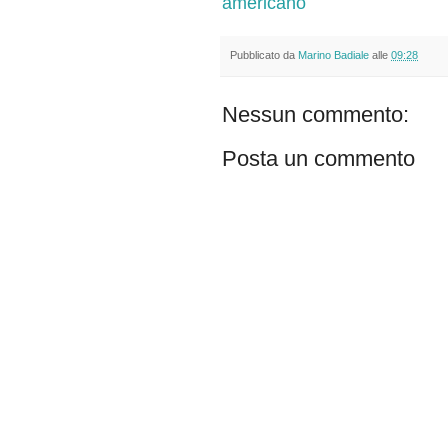
americano
Pubblicato da
Marino Badiale
alle
09:28
Nessun commento:
Posta un commento