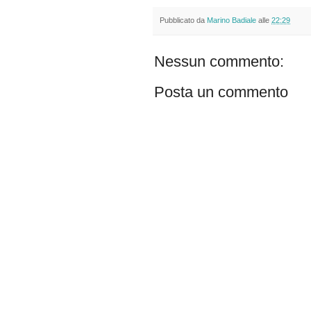
Pubblicato da
Marino Badiale
alle
22:29
Nessun commento:
Posta un commento