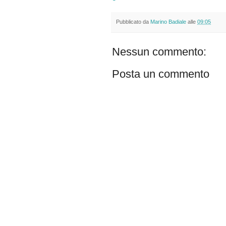
Pubblicato da
Marino Badiale
alle
09:05
Nessun commento:
Posta un commento