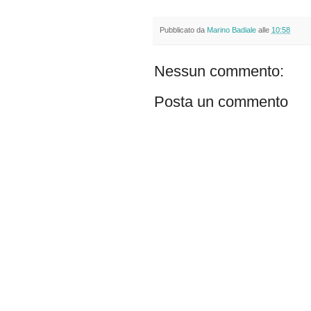
Pubblicato da
Marino Badiale
alle
10:58
Nessun commento:
Posta un commento