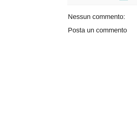
Nessun commento:
Posta un commento