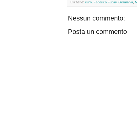
Etichette:
euro
,
Federico Fubini
,
Germania
,
M
Nessun commento:
Posta un commento