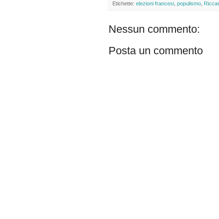
Etichette:
elezioni francesi
,
populismo
,
Riccar
Nessun commento:
Posta un commento