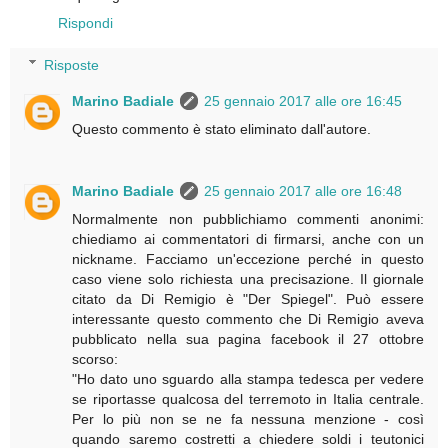
Rispondi
Risposte
Marino Badiale
25 gennaio 2017 alle ore 16:45
Questo commento è stato eliminato dall'autore.
Marino Badiale
25 gennaio 2017 alle ore 16:48
Normalmente non pubblichiamo commenti anonimi:
chiediamo ai commentatori di firmarsi, anche con un
nickname. Facciamo un'eccezione perché in questo
caso viene solo richiesta una precisazione. Il giornale
citato da Di Remigio è "Der Spiegel". Può essere
interessante questo commento che Di Remigio aveva
pubblicato nella sua pagina facebook il 27 ottobre
scorso:
"Ho dato uno sguardo alla stampa tedesca per vedere
se riportasse qualcosa del terremoto in Italia centrale.
Per lo più non se ne fa nessuna menzione - così
quando saremo costretti a chiedere soldi i teutonici