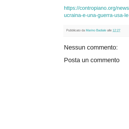
https://contropiano.org/news
ucraina-e-una-guerra-usa-l
Pubblicato da
Marino Badiale
alle
12:27
Nessun commento:
Posta un commento