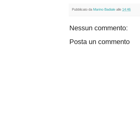
Pubblicato da
Marino Badiale
alle
14:46
Nessun commento:
Posta un commento