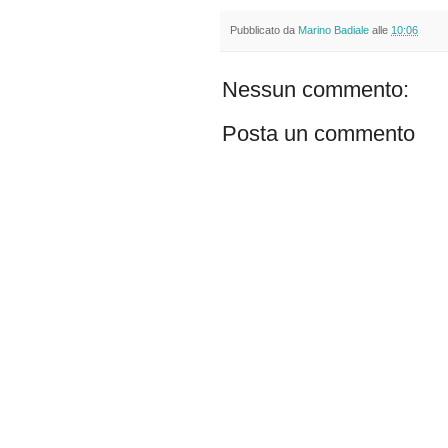
Pubblicato da
Marino Badiale
alle
10:06
Nessun commento:
Posta un commento