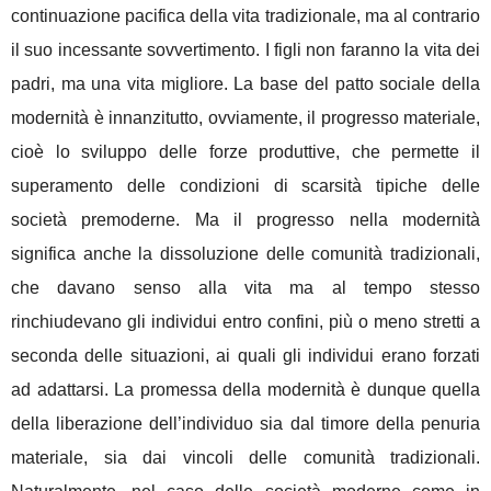
continuazione pacifica della vita tradizionale, ma al contrario
il suo incessante sovvertimento. I figli non faranno la vita dei
padri, ma una vita migliore. La base del patto sociale della
modernità è innanzitutto, ovviamente, il progresso materiale,
cioè lo sviluppo delle forze produttive, che permette il
superamento delle condizioni di scarsità tipiche delle
società premoderne. Ma il progresso nella modernità
significa anche la dissoluzione delle comunità tradizionali,
che davano senso alla vita ma al tempo stesso
rinchiudevano gli individui entro confini, più o meno stretti a
seconda delle situazioni, ai quali gli individui erano forzati
ad adattarsi. La promessa della modernità è dunque quella
della liberazione dell’individuo sia dal timore della penuria
materiale, sia dai vincoli delle comunità tradizionali.