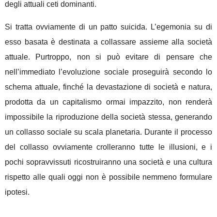
degli attuali ceti dominanti.
Si tratta ovviamente di un patto suicida. L’egemonia su di
esso basata è destinata a collassare assieme alla società
attuale. Purtroppo, non si può evitare di pensare che
nell’immediato l’evoluzione sociale proseguirà secondo lo
schema attuale, finché la devastazione di società e natura,
prodotta da un capitalismo ormai impazzito, non renderà
impossibile la riproduzione della società stessa, generando
un collasso sociale su scala planetaria. Durante il processo
del collasso ovviamente crolleranno tutte le illusioni, e i
pochi sopravvissuti ricostruiranno una società e una cultura
rispetto alle quali oggi non è possibile nemmeno formulare
ipotesi.