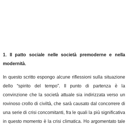
1. Il patto sociale nelle società premoderne e nella
modernità.
In questo scritto espongo alcune riflessioni sulla situazione
dello “spirito del tempo”. Il punto di partenza è la
convinzione che la società attuale sia indirizzata verso un
rovinoso crollo di civiltà, che sarà causato dal concorrere di
una serie di crisi concomitanti, fra le quali la più significativa
in questo momento è la crisi climatica. Ho argomentato tale