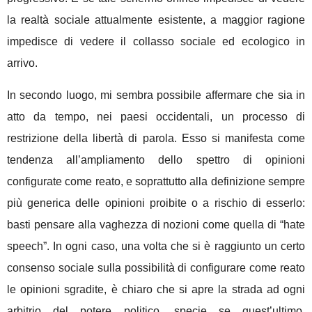
la realtà sociale attualmente esistente, a maggior ragione
impedisce di vedere il collasso sociale ed ecologico in
arrivo.
In secondo luogo, mi sembra possibile affermare che sia in
atto da tempo, nei paesi occidentali, un processo di
restrizione della libertà di parola. Esso si manifesta come
tendenza all’ampliamento dello spettro di opinioni
configurate come reato, e soprattutto alla definizione sempre
più generica delle opinioni proibite o a rischio di esserlo:
basti pensare alla vaghezza di nozioni come quella di “hate
speech”. In ogni caso, una volta che si è raggiunto un certo
consenso sociale sulla possibilità di configurare come reato
le opinioni sgradite, è chiaro che si apre la strada ad ogni
arbitrio del potere politico, specie se quest’ultimo,