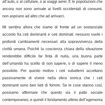
all’auto, o al cellulare, o ai viaggi aerei. E le popolazioni che
ancora non sono arrivate ai livelli occidentali di consumi,
non aspirano ad altro che ad arrivarci.
Mi sembra allora che siamo di fronte ad un sostanziale
accordo fra ceti dominanti e ceti dominati: nessuno vuole i
profondi cambiamenti necessari alla sopravvivenza della
civiltà umana. Poiché la coscienza chiara della situazione
renderebbe difficile far finta di nulla, una buona parte
dell’umanità ha scelto di non sapere, o di sapere il meno
possibile. Per questo motivo i ceti subalterni accettano
passivamente di vivere nella sfera onirica che i ceti
dominanti sono ben lieti di fornire. Se le cose stanno così,
possiamo affermare che questo sia il patto sociale
contemporaneo, e quindi il fondamento ultimo dell’egemonia