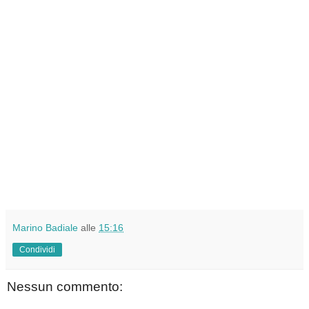
Marino Badiale
alle
15:16
Condividi
Nessun commento: