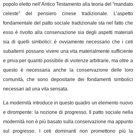
popolo eletto nell’Antico Testamento alla teoria del “mandato
celeste” del pensiero cinese tradizionale. L’aspetto
fondamentale del patto sociale tradizionale sta nel fatto che
esso è rivolto alla conservazione sia degli aspetti materiali
sia di quelli simbolici: è ovviamente necessario che i ceti
subalterni possano vivere una vita materialmente sufficiente
e priva per quanto possibile di violenze arbitrarie, ma oltre a
questo è necessaria anche la conservazione delle loro
comunità, che sono depositarie dei fondamenti simbolici
necessari ad una vita sensata.
La modernità introduce in questo quadro un elemento nuovo
e dirompente: la nozione di progresso. Il patto sociale nella
modernità non è più basato sulla conservazione ma appunto
sul progresso. I ceti dominanti non promettono più la