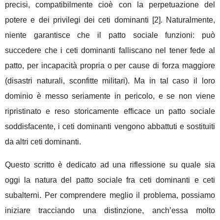
precisi, compatibilmente cioè con la perpetuazione del
potere e dei privilegi dei ceti dominanti [2]. Naturalmente,
niente garantisce che il patto sociale funzioni: può
succedere che i ceti dominanti falliscano nel tener fede al
patto, per incapacità propria o per cause di forza maggiore
(disastri naturali, sconfitte militari). Ma in tal caso il loro
dominio è messo seriamente in pericolo, e se non viene
ripristinato e reso storicamente efficace un patto sociale
soddisfacente, i ceti dominanti vengono abbattuti e sostituiti
da altri ceti dominanti.
Questo scritto è dedicato ad una riflessione su quale sia
oggi la natura del patto sociale fra ceti dominanti e ceti
subalterni. Per comprendere meglio il problema, possiamo
iniziare tracciando una distinzione, anch’essa molto