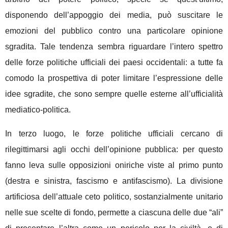
disponendo dell’appoggio dei media, può suscitare le
emozioni del pubblico contro una particolare opinione
sgradita. Tale tendenza sembra riguardare l’intero spettro
delle forze politiche ufficiali dei paesi occidentali: a tutte fa
comodo la prospettiva di poter limitare l’espressione delle
idee sgradite, che sono sempre quelle esterne all’ufficialità
mediatico-politica.
In terzo luogo, le forze politiche ufficiali cercano di
rilegittimarsi agli occhi dell’opinione pubblica: per questo
fanno leva sulle opposizioni oniriche viste al primo punto
(destra e sinistra, fascismo e antifascismo). La divisione
artificiosa dell’attuale ceto politico, sostanzialmente unitario
nelle sue scelte di fondo, permette a ciascuna delle due “ali”