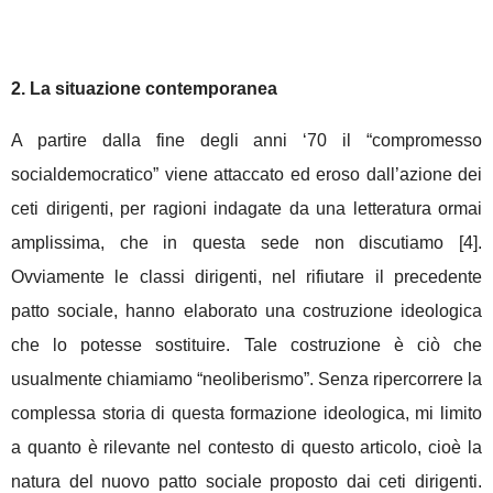
2. La situazione contemporanea
A partire dalla fine degli anni ‘70 il “compromesso
socialdemocratico” viene attaccato ed eroso dall’azione dei
ceti dirigenti, per ragioni indagate da una letteratura ormai
amplissima, che in questa sede non discutiamo [4].
Ovviamente le classi dirigenti, nel rifiutare il precedente
patto sociale, hanno elaborato una costruzione ideologica
che lo potesse sostituire. Tale costruzione è ciò che
usualmente chiamiamo “neoliberismo”. Senza ripercorrere la
complessa storia di questa formazione ideologica, mi limito
a quanto è rilevante nel contesto di questo articolo, cioè la
natura del nuovo patto sociale proposto dai ceti dirigenti.