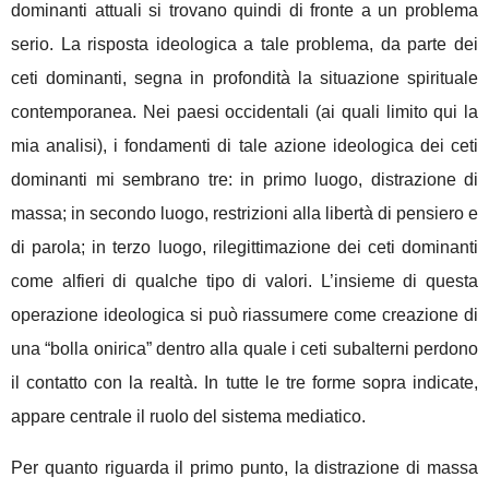
dominanti attuali si trovano quindi di fronte a un problema
serio. La risposta ideologica a tale problema, da parte dei
ceti dominanti, segna in profondità la situazione spirituale
contemporanea. Nei paesi occidentali (ai quali limito qui la
mia analisi), i fondamenti di tale azione ideologica dei ceti
dominanti mi sembrano tre: in primo luogo, distrazione di
massa; in secondo luogo, restrizioni alla libertà di pensiero e
di parola; in terzo luogo, rilegittimazione dei ceti dominanti
come alfieri di qualche tipo di valori. L’insieme di questa
operazione ideologica si può riassumere come creazione di
una “bolla onirica” dentro alla quale i ceti subalterni perdono
il contatto con la realtà. In tutte le tre forme sopra indicate,
appare centrale il ruolo del sistema mediatico.
Per quanto riguarda il primo punto, la distrazione di massa