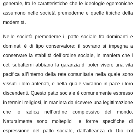
generale, fra le caratteristiche che le ideologie egemoniche
assumono nelle società premoderne e quelle tipiche della
modernità.
Nelle società premoderne il patto sociale fra dominanti e
dominati è di tipo conservatore: il sovrano si impegna a
conservare la stabilità dell’ordine sociale, in maniera che i
ceti subalterni abbiano la garanzia di poter vivere una vita
pacifica all’interno della rete comunitaria nella quale sono
vissuti i loro antenati, e nella quale vivranno in pace i loro
discendenti. Questo patto sociale è comunemente espresso
in termini religiosi, in maniera da ricevere una legittimazione
che lo radica nell’ordine complessivo del mondo.
Naturalmente sono molteplici le forme specifiche di
espressione del patto sociale, dall’alleanza di Dio col