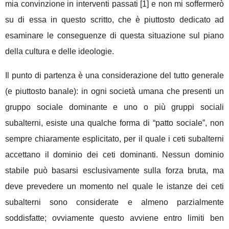
mia convinzione in interventi passati [1] e non mi soffermerò
su di essa in questo scritto, che è piuttosto dedicato ad
esaminare le conseguenze di questa situazione sul piano
della cultura e delle ideologie.
Il punto di partenza è una considerazione del tutto generale
(e piuttosto banale): in ogni società umana che presenti un
gruppo sociale dominante e uno o più gruppi sociali
subalterni, esiste una qualche forma di “patto sociale”, non
sempre chiaramente esplicitato, per il quale i ceti subalterni
accettano il dominio dei ceti dominanti. Nessun dominio
stabile può basarsi esclusivamente sulla forza bruta, ma
deve prevedere un momento nel quale le istanze dei ceti
subalterni sono considerate e almeno parzialmente
soddisfatte; ovviamente questo avviene entro limiti ben