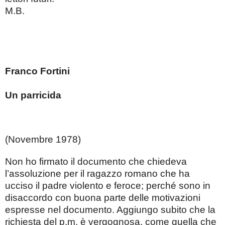
M.B.
Franco Fortini
Un parricida
(Novembre 1978)
Non ho firmato il documento che chiedeva
l’assoluzione per il ragazzo romano che ha
ucciso il padre violento e feroce; perché sono in
disaccordo con buona parte delle motivazioni
espresse nel documento. Aggiungo subito che la
richiesta del p.m. è vergognosa, come quella che