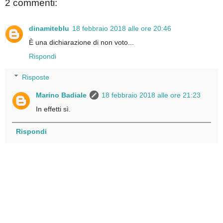
2 commenti:
dinamiteblu
18 febbraio 2018 alle ore 20:46
È una dichiarazione di non voto...
Rispondi
Risposte
Marino Badiale
18 febbraio 2018 alle ore 21:23
In effetti sì.
Rispondi