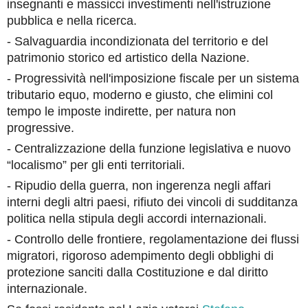
insegnanti e massicci investimenti nell'istruzione
pubblica e nella ricerca.
- Salvaguardia incondizionata del territorio e del
patrimonio storico ed artistico della Nazione.
- Progressività nell'imposizione fiscale per un sistema
tributario equo, moderno e giusto, che elimini col
tempo le imposte indirette, per natura non
progressive.
- Centralizzazione della funzione legislativa e nuovo
“localismo” per gli enti territoriali.
- Ripudio della guerra, non ingerenza negli affari
interni degli altri paesi, rifiuto dei vincoli di sudditanza
politica nella stipula degli accordi internazionali.
- Controllo delle frontiere, regolamentazione dei flussi
migratori, rigoroso adempimento degli obblighi di
protezione sanciti dalla Costituzione e dal diritto
internazionale.