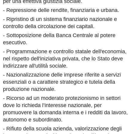
per una effettiva giustizia sociale.
- Repressione delle rendite, finanziaria e urbana.
- Ripristino di un sistema finanziario nazionale e
controllo della circolazione dei capitali.
- Sottoposizione della Banca Centrale al potere
esecutivo.
- Programmazione e controllo statale dell'economia,
nel rispetto dell'iniziativa privata, che lo Stato deve
indirizzare all'utilità sociale.
- Nazionalizzazione delle imprese riferite a servizi
essenziali o a carattere strategico e tutela della
produzione nazionale.
- Ricorso ad un moderato protezionismo in settori
dove lo richieda l’interesse nazionale, per
promuovere la domanda interna e i redditi da lavoro,
autonomo e subordinato.
- Rifiuto della scuola azienda, valorizzazione degli