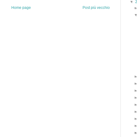
▼
Home page
Post più vecchio