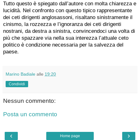
Tutto questo è spiegato dall’autore con molta chiarezza e
lucidità. Nel confronto con questo tipico rappresentante
dei ceti dirigenti anglosassoni, risaltano sinistramente il
cinismo, la rozzezza e l’ignoranza dei ceti dirigenti
nostrani, da destra a sinistra, convincendoci una volta di
più che spazzare via nella sua interezza l’attuale ceto
politico è condizione necessaria per la salvezza del
paese.
Marino Badiale
alle
19:20
Condividi
Nessun commento:
Posta un commento
‹
›
Home page