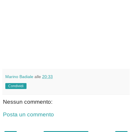
Marino Badiale
alle
20:33
Condividi
Nessun commento:
Posta un commento