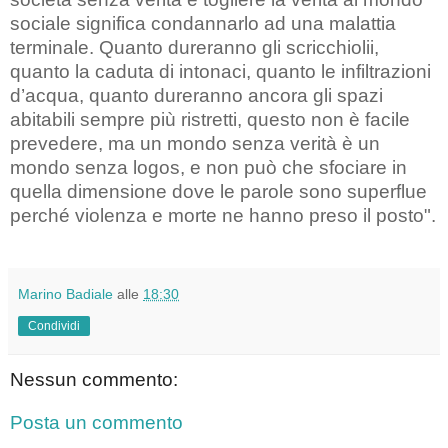
sociale significa condannarlo ad una malattia
terminale. Quanto dureranno gli scricchiolii,
quanto la caduta di intonaci, quanto le infiltrazioni
d’acqua, quanto dureranno ancora gli spazi
abitabili sempre più ristretti, questo non è facile
prevedere, ma un mondo senza verità è un
mondo senza logos, e non può che sfociare in
quella dimensione dove le parole sono superflue
perché violenza e morte ne hanno preso il posto".
Marino Badiale
alle
18:30
Condividi
Nessun commento:
Posta un commento