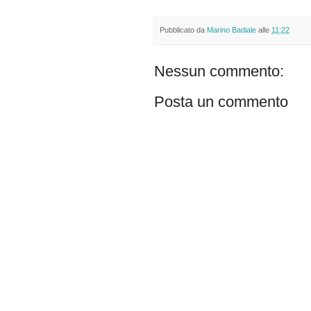
Pubblicato da
Marino Badiale
alle
11:22
Nessun commento:
Posta un commento