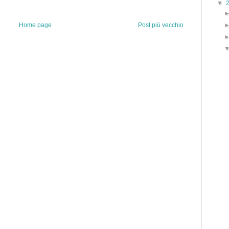
▼
Home page
Post più vecchio