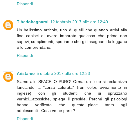
Rispondi
Tiberiobagnarol
12 febbraio 2017 alle ore 12:40
Un bellissimo articolo, uno di quelli che quando arrivi alla
fine capisci di avere imparato qualcosa che prima non
sapevi, complimenti; speriamo che gli Insegnanti lo leggano
e lo comprendano.
Rispondi
Aristarco
5 ottobre 2017 alle ore 12:33
Siamo allo SFACELO PURO! Ormai un liceo si reclamizza
lanciando la "corsa colorata" (run color, ovviamente in
inglese) con gli studenti che si spruzzano
vernici...atossiche, spiega il preside. Perché gli psicologi
hanno verificato che questo...piace tanto agli
adolescenti...Cosa ve ne pare ?
Rispondi