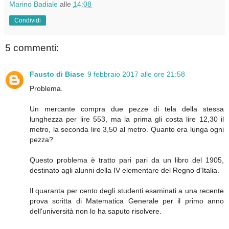
Marino Badiale
alle
14:08
Condividi
5 commenti:
Fausto di Biase
9 febbraio 2017 alle ore 21:58
Problema.
Un mercante compra due pezze di tela della stessa
lunghezza per lire 553, ma la prima gli costa lire 12,30 il
metro, la seconda lire 3,50 al metro. Quanto era lunga ogni
pezza?
Questo problema è tratto pari pari da un libro del 1905,
destinato agli alunni della IV elementare del Regno d'Italia.
Il quaranta per cento degli studenti esaminati a una recente
prova scritta di Matematica Generale per il primo anno
dell'università non lo ha saputo risolvere.