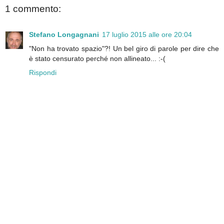
1 commento:
Stefano Longagnani
17 luglio 2015 alle ore 20:04
"Non ha trovato spazio"?! Un bel giro di parole per dire che
è stato censurato perché non allineato... :-(
Rispondi